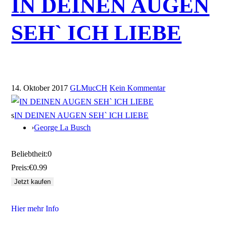
IN DEINEN AUGEN
SEH` ICH LIEBE
14. Oktober 2017
GLMucCH
Kein Kommentar
s
IN DEINEN AUGEN SEH` ICH LIEBE
›
George La Busch
Beliebtheit:
0
Preis:
€0.99
Hier mehr Info