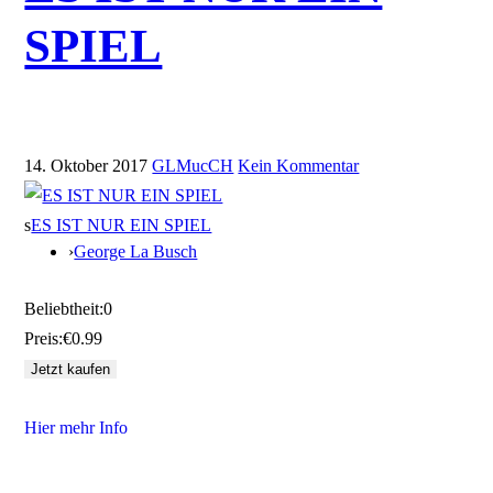
SPIEL
14. Oktober 2017
GLMucCH
Kein Kommentar
s
ES IST NUR EIN SPIEL
›
George La Busch
Beliebtheit:
0
Preis:
€0.99
Hier mehr Info