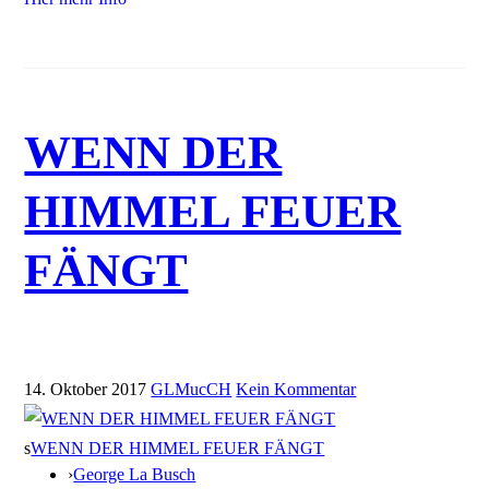
WENN DER
HIMMEL FEUER
FÄNGT
14. Oktober 2017
GLMucCH
Kein Kommentar
s
WENN DER HIMMEL FEUER FÄNGT
›
George La Busch