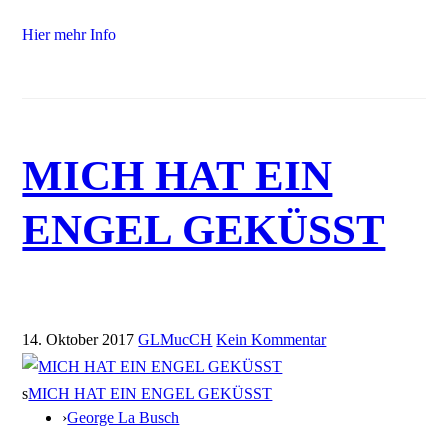
Hier mehr Info
MICH HAT EIN
ENGEL GEKÜSST
14. Oktober 2017
GLMucCH
Kein Kommentar
s
MICH HAT EIN ENGEL GEKÜSST
›
George La Busch