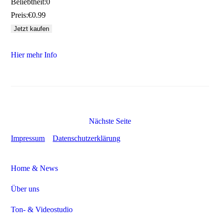
Beliebtheit:
0
Preis:
€0.99
Hier mehr Info
Nächste Seite
Impressum
Datenschutzerklärung
Home & News
Über uns
Ton- & Videostudio