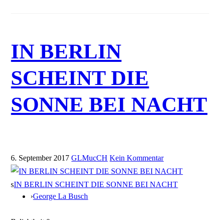
IN BERLIN
SCHEINT DIE
SONNE BEI NACHT
6. September 2017
GLMucCH
Kein Kommentar
s
IN BERLIN SCHEINT DIE SONNE BEI NACHT
›
George La Busch