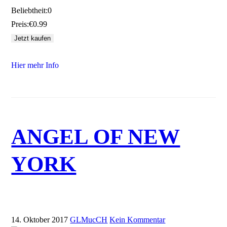
Beliebtheit:
0
Preis:
€0.99
Hier mehr Info
ANGEL OF NEW
YORK
14. Oktober 2017
GLMucCH
Kein Kommentar