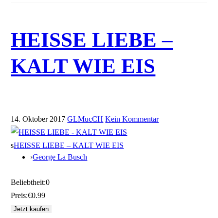
HEISSE LIEBE –
KALT WIE EIS
14. Oktober 2017
GLMucCH
Kein Kommentar
s
HEISSE LIEBE – KALT WIE EIS
›
George La Busch
Beliebtheit:
0
Preis:
€0.99