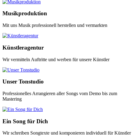
Musikproduktion
Mit uns Musik professionell herstellen und vermarkten
Künstleragentur
Wir vermitteln Auftritte und werben für unsere Künstler
Unser Tonstudio
Professionelles Arrangieren aller Songs vom Demo bis zum
Mastering
Ein Song für Dich
Wir schreiben Songtexte und komponieren individuell für Künstler