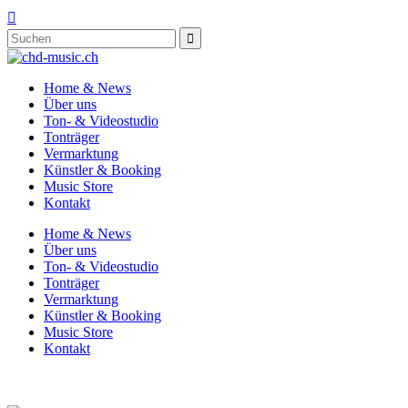

Home & News
Über uns
Ton- & Videostudio
Tonträger
Vermarktung
Künstler & Booking
Music Store
Kontakt
Home & News
Über uns
Ton- & Videostudio
Tonträger
Vermarktung
Künstler & Booking
Music Store
Kontakt