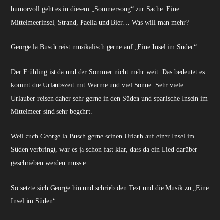
humorvoll geht es in diesem „Sommersong“ zur Sache. Eine
Mittelmeerinsel, Strand, Paella und Bier… Was will man mehr?
George la Busch reist musikalisch gerne auf „Eine Insel im Süden“
Der Frühling ist da und der Sommer nicht mehr weit. Das bedeutet es
kommt die Urlaubszeit mit Wärme und viel Sonne. Sehr viele
Urlauber reisen daher sehr gerne in den Süden und spanische Inseln im
Mittelmeer sind sehr begehrt.
Weil auch George la Busch gerne seinen Urlaub auf einer Insel im
Süden verbringt, war es ja schon fast klar, dass da ein Lied darüber
geschrieben werden musste.
So setzte sich George hin und schrieb den Text und die Musik zu „Eine
Insel im Süden“.