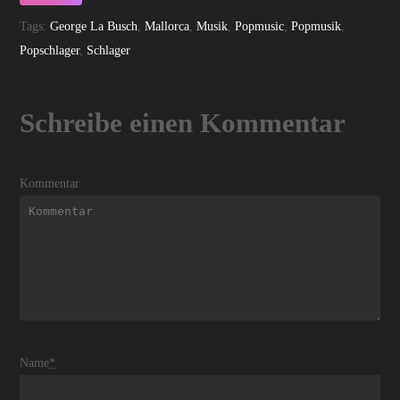
Tags:
George La Busch
,
Mallorca
,
Musik
,
Popmusic
,
Popmusik
,
Popschlager
,
Schlager
Schreibe einen Kommentar
Kommentar
Name
*