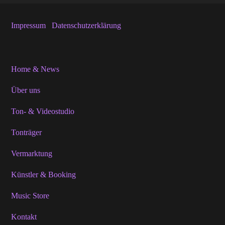
Impressum
Datenschutzerklärung
Home & News
Über uns
Ton- & Videostudio
Tonträger
Vermarktung
Künstler & Booking
Music Store
Kontakt