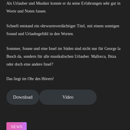
Als Urlauber und Musiker konnte er da seine Erfahrungen sehr gut in
Worte und Noten fassen.
Schnell entstand ein ohrwurmverdächtiger Titel, mit einem sonnigen
Sound und Urlaubsgefühl in den Worten.
Sommer, Sonne und eine Insel im Süden sind nicht nur für George la
Busch da, sondern für alle musikalischen Urlauber. Mallorca, Ibiza
oder doch eine andere Insel?
Das liegt im Ohr des Hörers!
Download
Video
NEWS