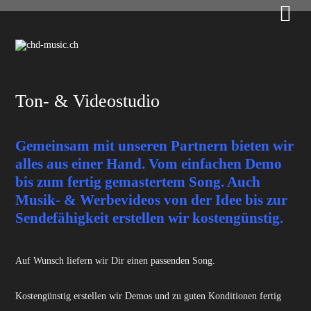

Ton- & Videostudio
Gemeinsam mit unseren Partnern bieten wir
alles aus einer Hand. Vom einfachen Demo
bis zum fertig gemastertem Song. Auch
Musik- & Werbevideos von der Idee bis zur
Sendefähigkeit erstellen wir kostengünstig.
Auf Wunsch liefern wir Dir einen passenden Song.
Kostengünstig erstellen wir Demos und zu guten Konditionen fertig