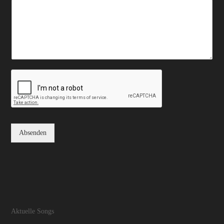
Absenden
Aktuelle Songs