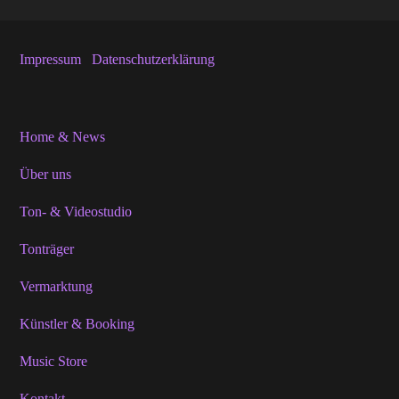
Impressum
Datenschutzerklärung
Home & News
Über uns
Ton- & Videostudio
Tonträger
Vermarktung
Künstler & Booking
Music Store
Kontakt