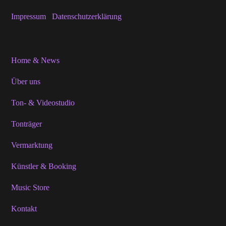
Impressum
Datenschutzerklärung
Home & News
Über uns
Ton- & Videostudio
Tonträger
Vermarktung
Künstler & Booking
Music Store
Kontakt