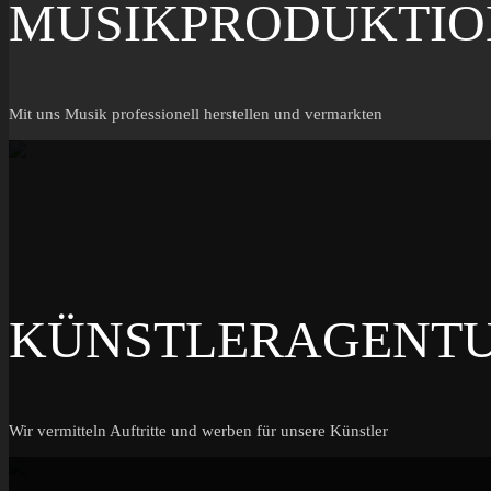
MUSIKPRODUKTIO
Mit uns Musik professionell herstellen und vermarkten
KÜNSTLERAGENT
Wir vermitteln Auftritte und werben für unsere Künstler