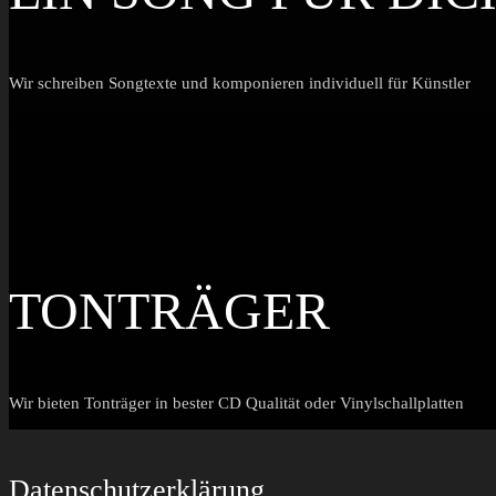
Wir schreiben Songtexte und komponieren individuell für Künstler
TONTRÄGER
Wir bieten Tonträger in bester CD Qualität oder Vinylschallplatten
Datenschutzerklärung