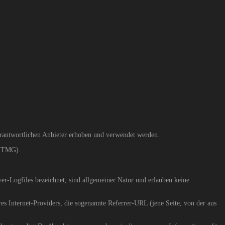
rantwortlichen Anbieter erhoben und verwendet werden.
 (TMG).
er-Logfiles bezeichnet, sind allgemeiner Natur und erlauben keine
Internet-Providers, die sogenannte Referrer-URL (jene Seite, von der aus