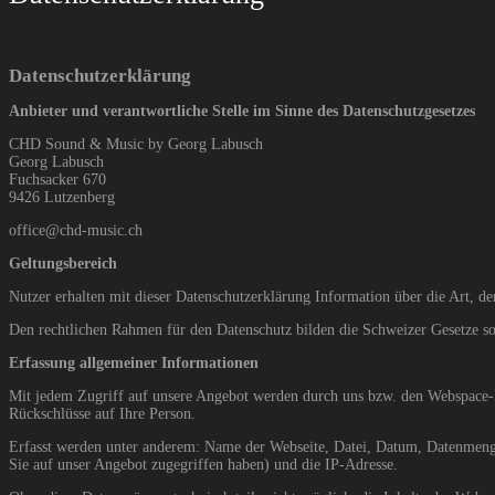
Datenschutzerklärung
Anbieter und verantwortliche Stelle im Sinne des Datenschutzgesetzes
CHD Sound & Music by Georg Labusch
Georg Labusch
Fuchsacker 670
9426
Lutzenberg
office@chd-music.ch
Geltungsbereich
Nutzer erhalten mit dieser Datenschutzerklärung Information über die Art
Den rechtlichen Rahmen für den Datenschutz bilden die Schweizer Gesetze 
Erfassung allgemeiner Informationen
Mit jedem Zugriff auf unsere Angebot werden durch uns bzw. den Webspace-Pr
Rückschlüsse auf Ihre Person.
Erfasst werden unter anderem: Name der Webseite, Datei, Datum, Datenmenge
Sie auf unser Angebot zugegriffen haben) und die IP-Adresse.