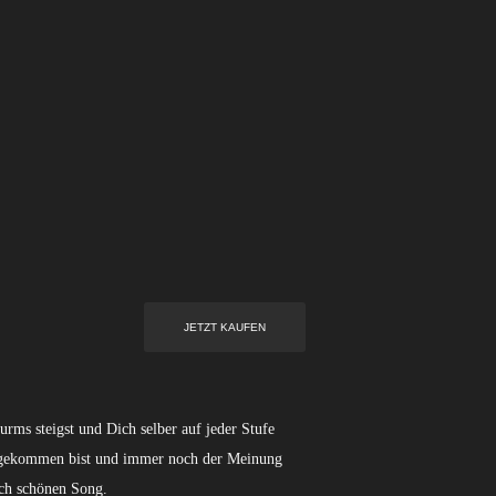
urms steigst und Dich selber auf jeder Stufe
angekommen bist und immer noch der Meinung
ich schönen Song.