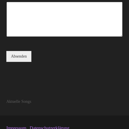
Absenden
Aktuelle Songs
Impressum
Datenschutzerklärung