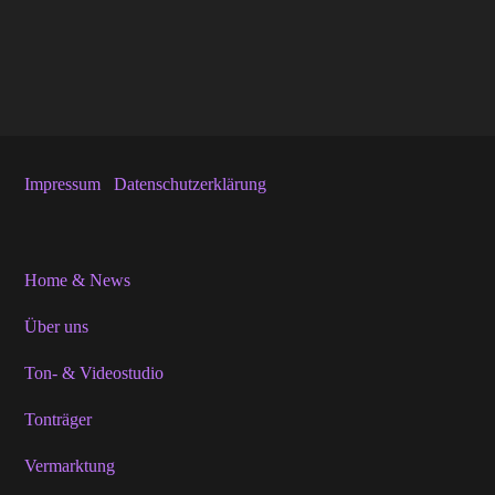
Impressum
Datenschutzerklärung
Home & News
Über uns
Ton- & Videostudio
Tonträger
Vermarktung