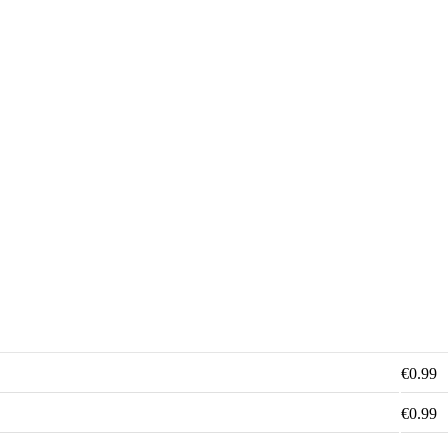
€0.99
€0.99