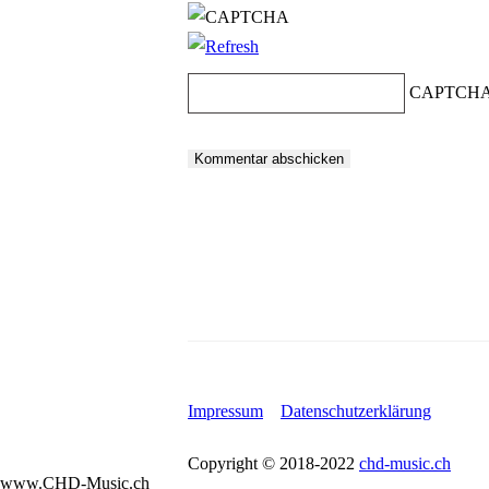
CAPTCHA
Impressum
Datenschutzerklärung
Copyright © 2018-2022
chd-music.ch
www.CHD-Music.ch