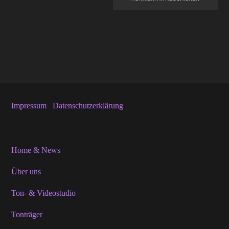
Impressum
Datenschutzerklärung
Home & News
Über uns
Ton- & Videostudio
Tonträger