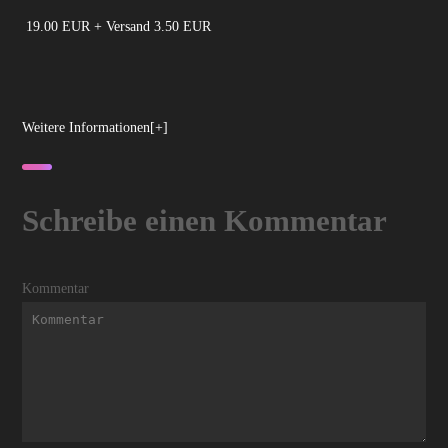
19.00 EUR + Versand 3.50 EUR
Weitere Informationen[+]
Schreibe einen Kommentar
Kommentar