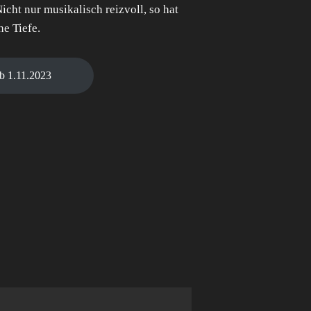
icht nur musikalisch reizvoll, so hat
he Tiefe.
b 1.11.2023