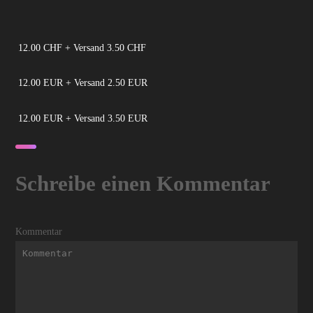
12.00 CHF + Versand 3.50 CHF
12.00 EUR + Versand 2.50 EUR
12.00 EUR + Versand 3.50 EUR
Schreibe einen Kommentar
Kommentar