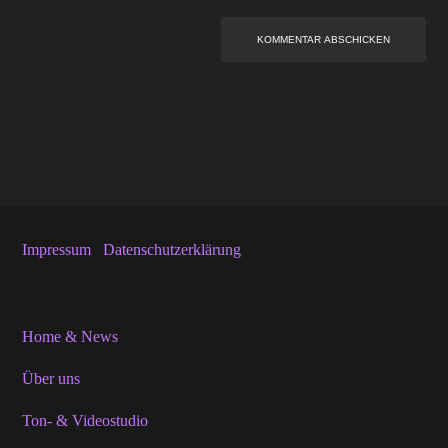
Impressum
Datenschutzerklärung
Home & News
Über uns
Ton- & Videostudio