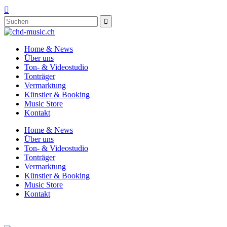

Home & News
Über uns
Ton- & Videostudio
Tonträger
Vermarktung
Künstler & Booking
Music Store
Kontakt
Home & News
Über uns
Ton- & Videostudio
Tonträger
Vermarktung
Künstler & Booking
Music Store
Kontakt