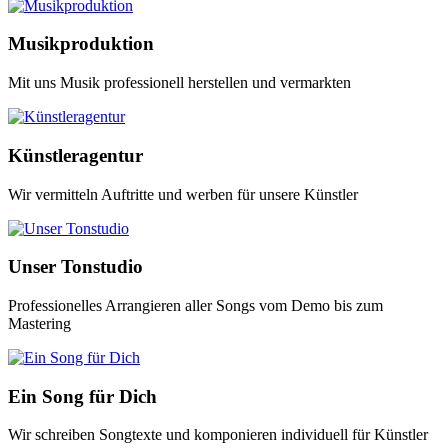
Musikproduktion
Mit uns Musik professionell herstellen und vermarkten
Künstleragentur
Wir vermitteln Auftritte und werben für unsere Künstler
Unser Tonstudio
Professionelles Arrangieren aller Songs vom Demo bis zum
Mastering
Ein Song für Dich
Wir schreiben Songtexte und komponieren individuell für Künstler