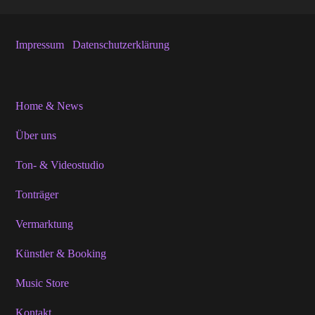
Impressum
Datenschutzerklärung
Home & News
Über uns
Ton- & Videostudio
Tonträger
Vermarktung
Künstler & Booking
Music Store
Kontakt