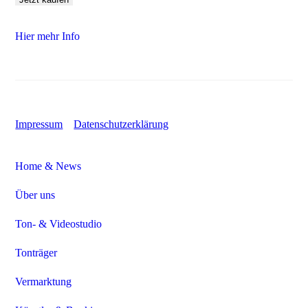
Hier mehr Info
Impressum
Datenschutzerklärung
Home & News
Über uns
Ton- & Videostudio
Tonträger
Vermarktung