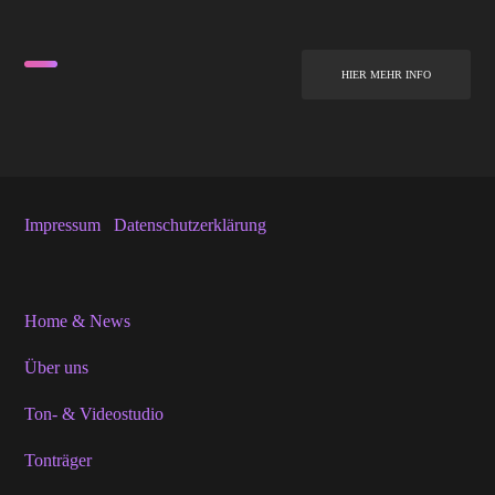
HIER MEHR INFO
Impressum
Datenschutzerklärung
Home & News
Über uns
Ton- & Videostudio
Tonträger