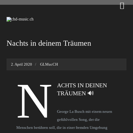

Nachts in deinem Träumen
2. April 2020
GLMucCH
N
ACHTS IN DEINEN
TRÄUMEN 🔊
George La Busch mit einem neuen
gefühlvollen Song, der die
Menschen berühren soll, die in einer fremden Umgebung