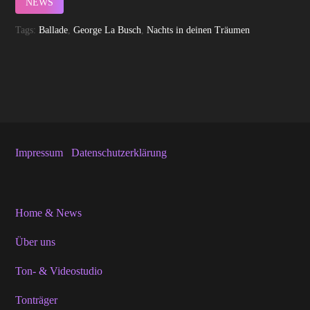
NEWS
Tags:
Ballade
,
George La Busch
,
Nachts in deinen Träumen
Impressum
Datenschutzerklärung
Home & News
Über uns
Ton- & Videostudio
Tonträger