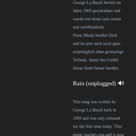
George La Busch bereits im
Jahre 1969 geschrieben und
wurde erst heute zum ersten
mal veröffentlicht.
Diese Musik berührt Dich
und ist jetzt auch noch ganz
ursprünglich ohne grossartige
Technik, damit das Gefühl
Deine Seele besser berührt.
Rain (unplugged) 🔊
This song was written by
George La Busch back in
1969 and was only released
for the first time today. This
music touches you and is now