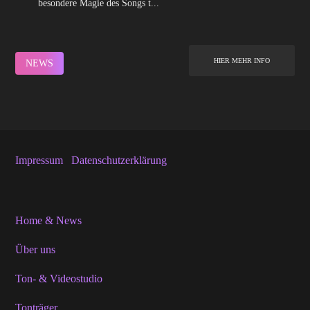
besondere Magie des Songs t...
HIER MEHR INFO
NEWS
Impressum
Datenschutzerklärung
Home & News
Über uns
Ton- & Videostudio
Tonträger