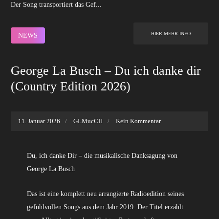
Der Song transportiert das Gef...
HIER MEHR INFO
NEWS
George La Busch – Du ich danke dir
(Country Edition 2026)
11. Januar 2026
GLMucCH
Kein Kommentar
Du, ich danke Dir – die musikalische Danksagung von
George La Busch
Das ist eine komplett neu arrangierte Radioedition seines
gefühlvollen Songs aus dem Jahr 2019. Der Titel erzählt