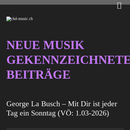

NEUE MUSIK
GEKENNZEICHNET
BEITRÄGE
George La Busch – Mit Dir ist jeder
Tag ein Sonntag (VÖ: 1.03-2026)