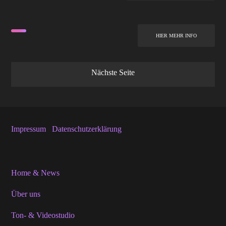
HIER MEHR INFO
Nächste Seite
Impressum
Datenschutzerklärung
Home & News
Über uns
Ton- & Videostudio