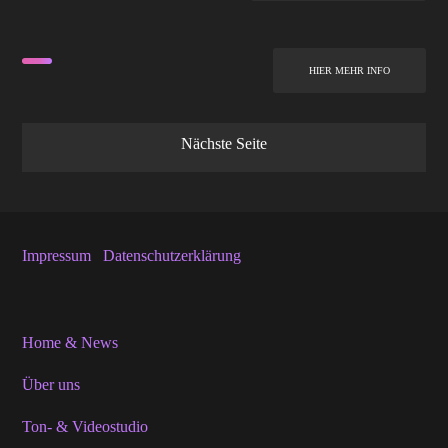
HIER MEHR INFO
Nächste Seite
Impressum
Datenschutzerklärung
Home & News
Über uns
Ton- & Videostudio