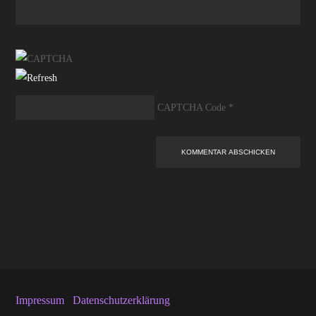
CAPTCHA Code
*
Impressum
Datenschutzerklärung