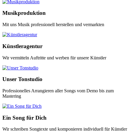
Musikproduktion
Mit uns Musik professionell herstellen und vermarkten
Künstleragentur
Wir vermitteln Auftritte und werben für unsere Künstler
Unser Tonstudio
Professionelles Arrangieren aller Songs vom Demo bis zum
Mastering
Ein Song für Dich
Wir schreiben Songtexte und komponieren individuell für Künstler