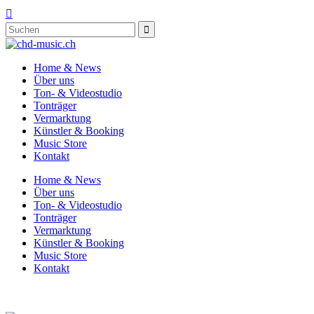

Home & News
Über uns
Ton- & Videostudio
Tonträger
Vermarktung
Künstler & Booking
Music Store
Kontakt
Home & News
Über uns
Ton- & Videostudio
Tonträger
Vermarktung
Künstler & Booking
Music Store
Kontakt