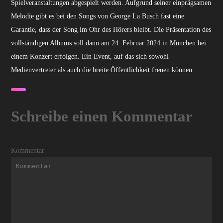
Spielveranstaltungen abgespielt werden. Aufgrund seiner einprägsamen
Melodie gibt es bei den Songs von George La Busch fast eine
Garantie, dass der Song im Ohr des Hörers bleibt. Die Präsentation des
vollständigen Albums soll dann am 24. Februar 2024 in München bei
einem Konzert erfolgen. Ein Event, auf das sich sowohl
Medienvertreter als auch die breite Öffentlichkeit freuen können.
Schreibe einen Kommentar
Kommentar