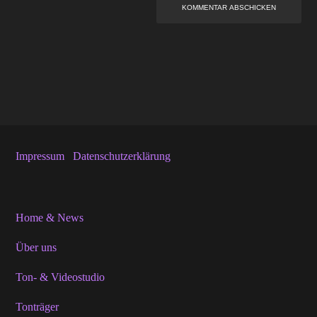
Impressum
Datenschutzerklärung
Home & News
Über uns
Ton- & Videostudio
Tonträger