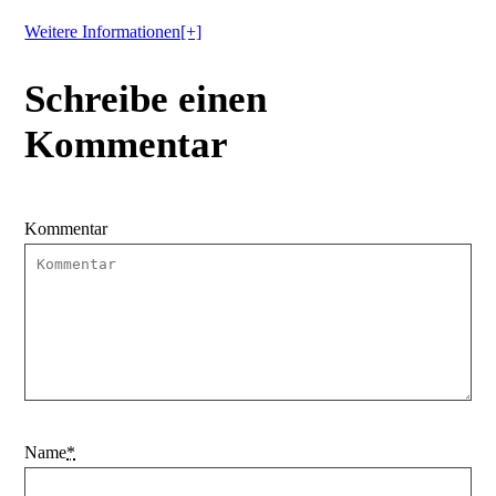
Weitere Informationen[+]
Schreibe einen
Kommentar
Kommentar
Name
*