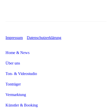
Impressum
Datenschutzerklärung
Home & News
Über uns
Ton- & Videostudio
Tonträger
Vermarktung
Künstler & Booking