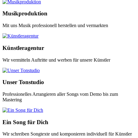
Musikproduktion
Mit uns Musik professionell herstellen und vermarkten
Künstleragentur
Wir vermitteln Auftritte und werben für unsere Künstler
Unser Tonstudio
Professionelles Arrangieren aller Songs vom Demo bis zum
Mastering
Ein Song für Dich
Wir schreiben Songtexte und komponieren individuell für Künstler