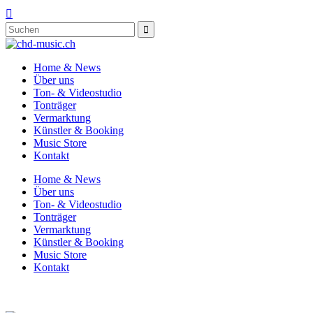

Home & News
Über uns
Ton- & Videostudio
Tonträger
Vermarktung
Künstler & Booking
Music Store
Kontakt
Home & News
Über uns
Ton- & Videostudio
Tonträger
Vermarktung
Künstler & Booking
Music Store
Kontakt