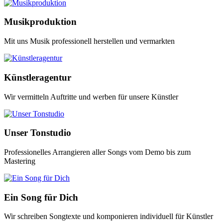
Musikproduktion
Mit uns Musik professionell herstellen und vermarkten
Künstleragentur
Wir vermitteln Auftritte und werben für unsere Künstler
Unser Tonstudio
Professionelles Arrangieren aller Songs vom Demo bis zum
Mastering
Ein Song für Dich
Wir schreiben Songtexte und komponieren individuell für Künstler