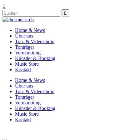

Home & News
Über uns
Ton- & Videostudio
Tonträger
Vermarktung
Künstler & Booking
Music Store
Kontakt
Home & News
Über uns
Ton- & Videostudio
Tonträger
Vermarktung
Künstler & Booking
Music Store
Kontakt