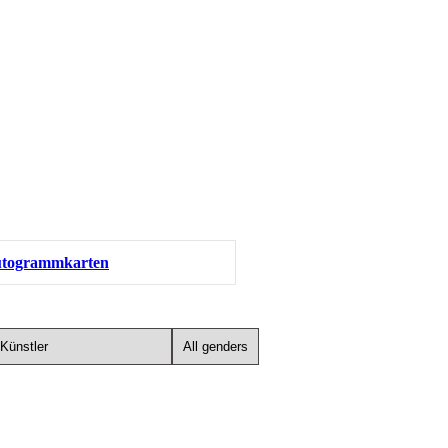
togrammkarten