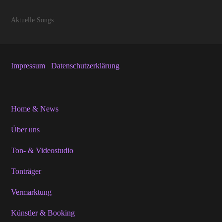
Aktuelle Songs
Impressum
Datenschutzerklärung
Home & News
Über uns
Ton- & Videostudio
Tonträger
Vermarktung
Künstler & Booking